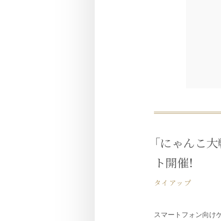
「にゃんこ大
ト開催！
タイアップ
スマートフォン向けゲ