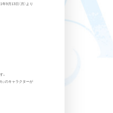
年9月13日（月）より
す。
ギカ」のキャラクターが